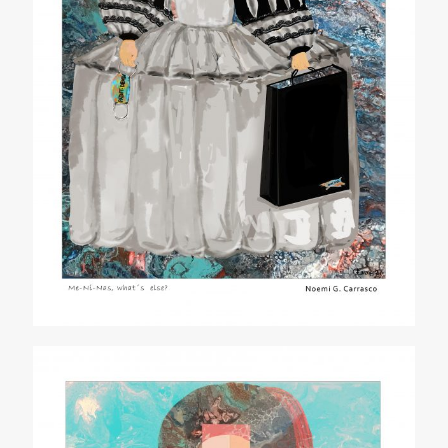
Menina 1