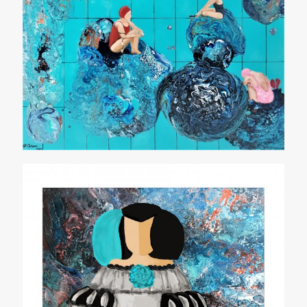
Menina 2